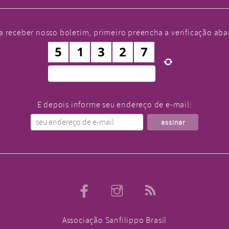
a receber nosso boletim, primeiro preencha a verificação aba
E depois informe seu endereço de e-mail:
Associação Sanfilippo Brasil